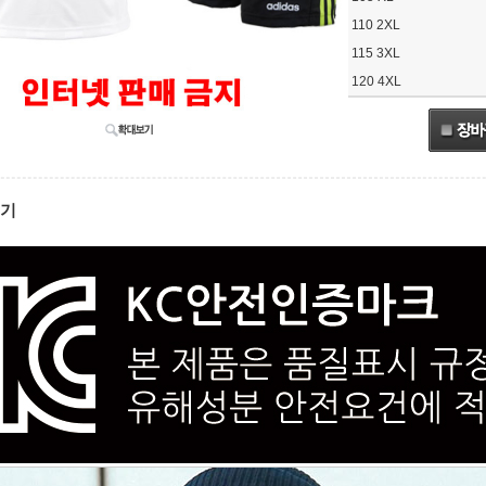
110 2XL
115 3XL
120 4XL
보기